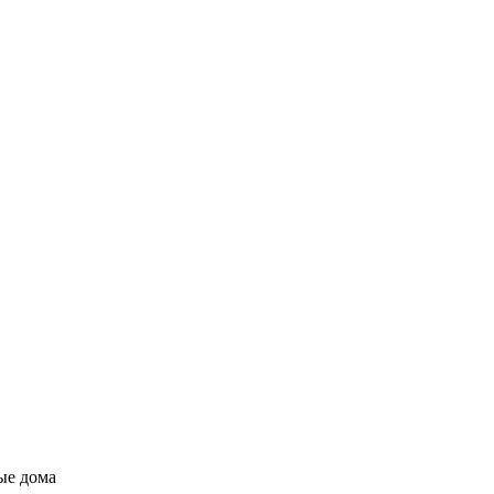
ые дома