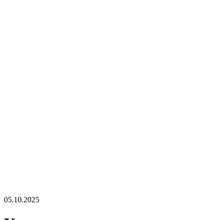
05.10.2025